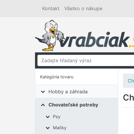
Kontakt
Všetko o nákupe
Kategória tovaru
Ch
Hobby a záhrada
Ch
Chovateľské potreby
Psy
Mačky