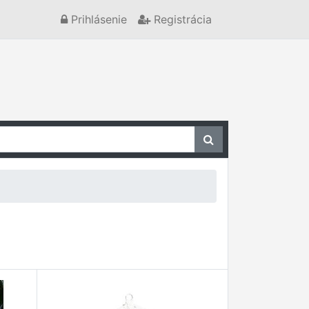
Prihlásenie
Registrácia