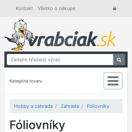
Kontakt
Všetko o nákupe
Kategória tovaru
Hobby a záhrada
Záhrada
Fóliovníky
Fóliovníky