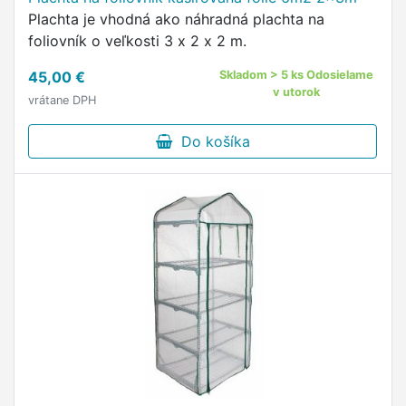
Plachta je vhodná ako náhradná plachta na
foliovník o veľkosti 3 x 2 x 2 m.
45,00 €
Skladom > 5 ks Odosielame
v utorok
vrátane DPH
Do košíka