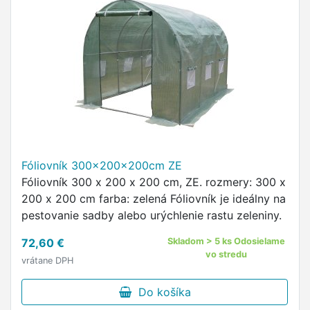
Fóliovník 300x200x200cm ZE
Fóliovník 300 x 200 x 200 cm, ZE. rozmery: 300 x
200 x 200 cm farba: zelená Fóliovník je ideálny na
pestovanie sadby alebo urýchlenie rastu zeleniny.
72,60 €
Skladom > 5 ks Odosielame
vo stredu
vrátane DPH
Do košíka