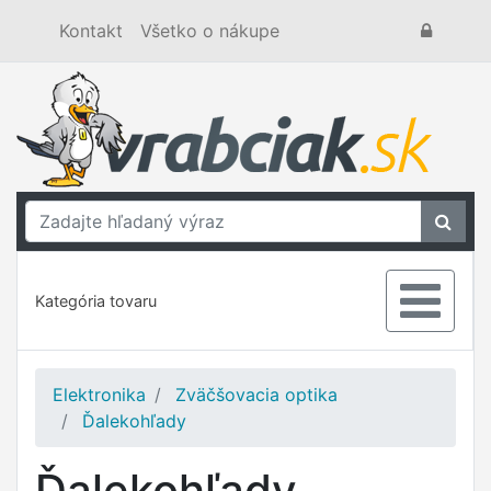
Kontakt
Všetko o nákupe
Kategória tovaru
Elektronika
Zväčšovacia optika
Ďalekohľady
Ďalekohľady