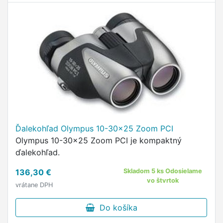
Ďalekohľad Olympus 10-30x25 Zoom PCI
Olympus 10-30x25 Zoom PCI je kompaktný
ďalekohľad.
136,30 €
Skladom 5 ks Odosielame
vo štvrtok
vrátane DPH
Do košíka