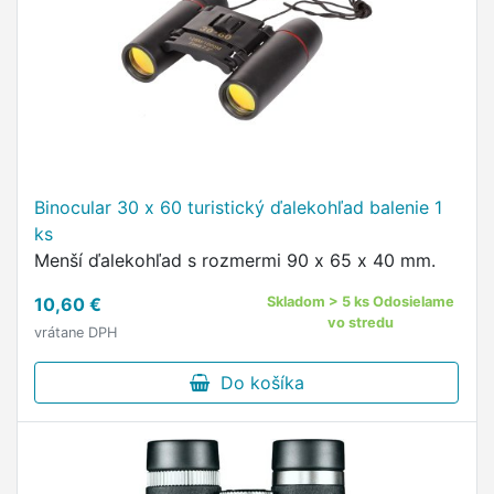
Binocular 30 x 60 turistický ďalekohľad balenie 1
ks
Menší ďalekohľad s rozmermi 90 x 65 x 40 mm.
10,60 €
Skladom > 5 ks Odosielame
vo stredu
vrátane DPH
Do košíka