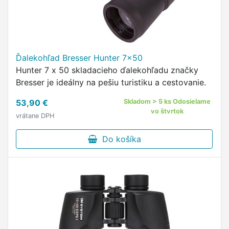
Ďalekohľad Bresser Hunter 7x50
Hunter 7 x 50 skladacieho ďalekohľadu značky
Bresser je ideálny na pešiu turistiku a cestovanie.
53,90 €
Skladom > 5 ks Odosielame
vo štvrtok
vrátane DPH
Do košíka