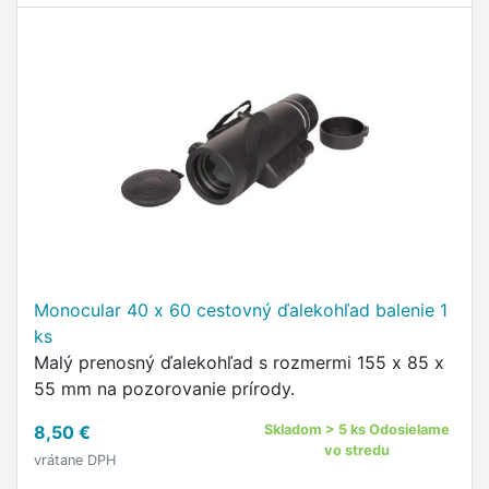
Monocular 40 x 60 cestovný ďalekohľad balenie 1
ks
Malý prenosný ďalekohľad s rozmermi 155 x 85 x
55 mm na pozorovanie prírody.
8,50 €
Skladom > 5 ks Odosielame
vo stredu
vrátane DPH