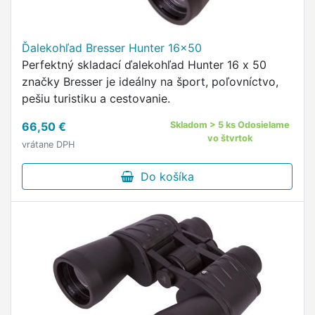
Ďalekohľad Bresser Hunter 16x50
Perfektný skladací ďalekohľad Hunter 16 x 50
značky Bresser je ideálny na šport, poľovníctvo,
pešiu turistiku a cestovanie.
66,50 €
Skladom > 5 ks Odosielame
vo štvrtok
vrátane DPH
Do košíka