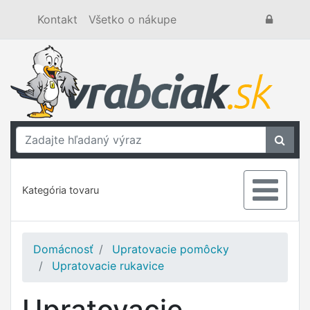
Kontakt
Všetko o nákupe
Kategória tovaru
Domácnosť
Upratovacie pomôcky
Upratovacie rukavice
Upratovacie