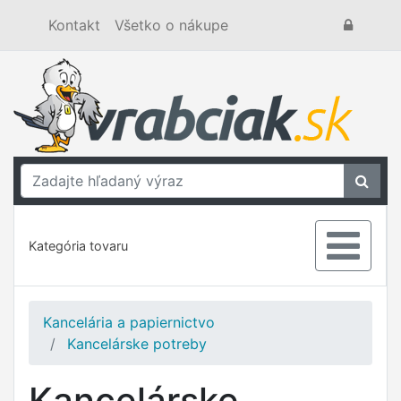
Kontakt
Všetko o nákupe
Kategória tovaru
Kancelária a papiernictvo
Kancelárske potreby
Kancelárske