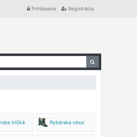
Prihlásenie
Registrácia
rske tričká
Rybárska obuv