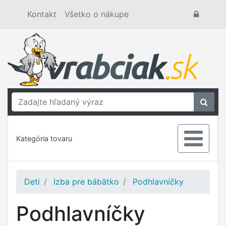
Kontakt
Všetko o nákupe
Kategória tovaru
Deti
Izba pre bábätko
Podhlavníčky
Podhlavníčky