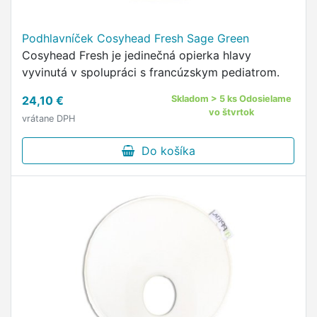
Podhlavníček Cosyhead Fresh Sage Green
Cosyhead Fresh je jedinečná opierka hlavy
vyvinutá v spolupráci s francúzskym pediatrom.
24,10 €
Skladom > 5 ks Odosielame
vo štvrtok
vrátane DPH
Do košíka