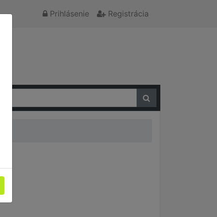
Prihlásenie
Registrácia