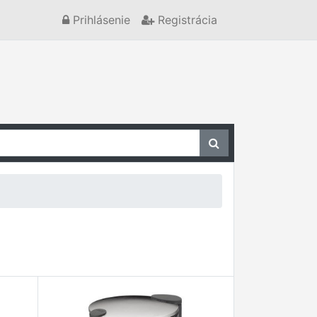
Prihlásenie
Registrácia