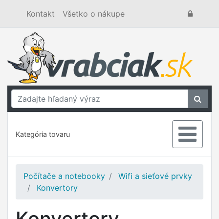
Kontakt
Všetko o nákupe
Kategória tovaru
Počítače a notebooky
Wifi a sieťové prvky
Konvertory
Konvertory