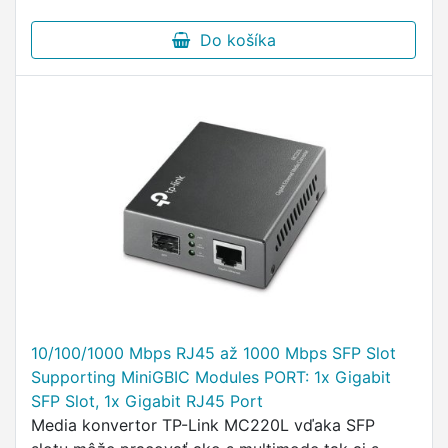
Do košíka
10/100/1000 Mbps RJ45 až 1000 Mbps SFP Slot
Supporting MiniGBIC Modules PORT: 1x Gigabit
SFP Slot, 1x Gigabit RJ45 Port
Media konvertor TP-Link MC220L vďaka SFP