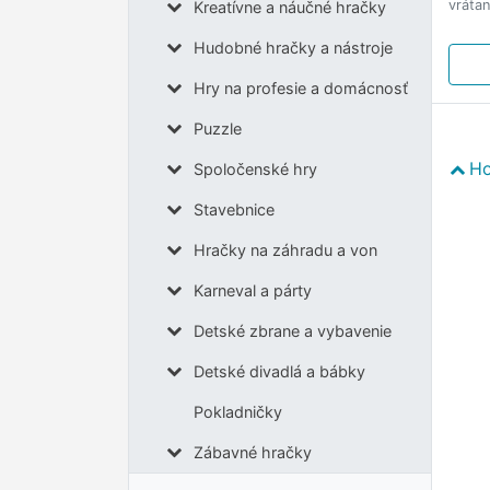
vráta
Kreatívne a náučné hračky
Hudobné hračky a nástroje
Hry na profesie a domácnosť
Puzzle
Ho
Spoločenské hry
Stavebnice
Hračky na záhradu a von
Karneval a párty
Detské zbrane a vybavenie
Detské divadlá a bábky
Pokladničky
Zábavné hračky