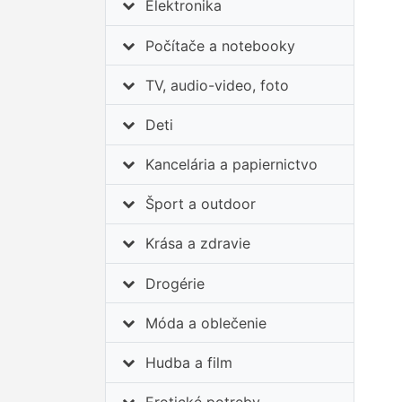
Elektronika
Počítače a notebooky
TV, audio-video, foto
Deti
Kancelária a papiernictvo
Šport a outdoor
Krása a zdravie
Drogérie
Móda a oblečenie
Hudba a film