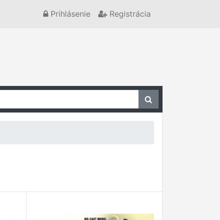
Prihlásenie
Registrácia