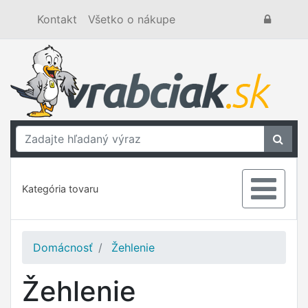
Kontakt
Všetko o nákupe
Kategória tovaru
Domácnosť
Žehlenie
Žehlenie