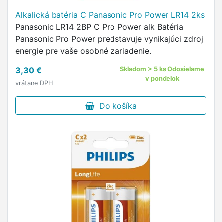
Alkalická batéria C Panasonic Pro Power LR14 2ks
Panasonic LR14 2BP C Pro Power alk Batéria
Panasonic Pro Power predstavuje vynikajúci zdroj
energie pre vaše osobné zariadenie.
3,30 €
Skladom > 5 ks Odosielame
v pondelok
vrátane DPH
Do košíka