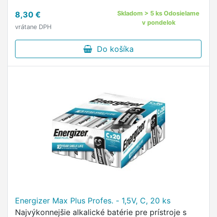
8,30 €
Skladom > 5 ks Odosielame
v pondelok
vrátane DPH
Do košíka
Energizer Max Plus Profes. - 1,5V, C, 20 ks
Najvýkonnejšie alkalické batérie pre prístroje s