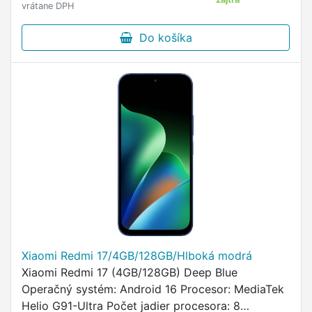
vrátane DPH
Do košíka
Xiaomi Redmi 17/4GB/128GB/Hlboká modrá
Xiaomi Redmi 17 (4GB/128GB) Deep Blue
Operačný systém: Android 16 Procesor: MediaTek
Helio G91-Ultra Počet jadier procesora: 8