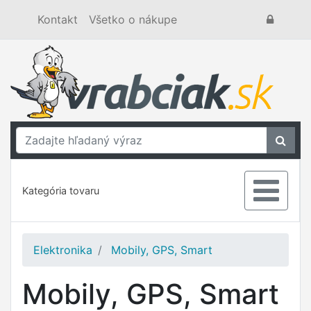
Kontakt
Všetko o nákupe
Kategória tovaru
Elektronika
Mobily, GPS, Smart
Mobily, GPS, Smart