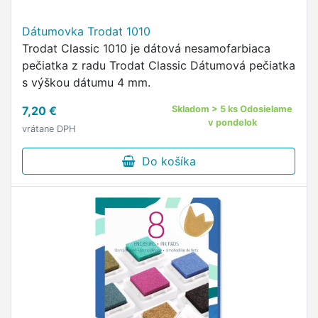
Dátumovka Trodat 1010
Trodat Classic 1010 je dátová nesamofarbiaca
pečiatka z radu Trodat Classic Dátumová pečiatka
s výškou dátumu 4 mm.
7,20 €
Skladom > 5 ks Odosielame
v pondelok
vrátane DPH
Do košíka