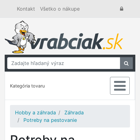
Kontakt
Všetko o nákupe
Kategória tovaru
Hobby a záhrada
Záhrada
Potreby na pestovanie
Potreby na