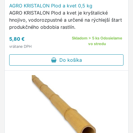
AGRO KRISTALON Plod a kvet 0,5 kg
AGRO KRISTALON Plod a kvet je kryštalické
hnojivo, vodorozpustné a určené na rýchlejší štart
produkčného obdobia rastlín.
5,80 €
Skladom > 5 ks Odosielame
vo stredu
vrátane DPH
Do košíka