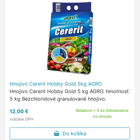
Hnojivo Cererit Hobby Gold 5kg AGRO
Hnojivo Cererit Hobby Gold 5 kg AGRO. hmotnosť:
5 kg Bezchloridové granulované hnojivo.
12,00 €
Skladom > 5 ks Odosielame
vo stredu
vrátane DPH
Do košíka