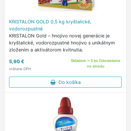
KRISTALON GOLD 0,5 kg kryštalické,
vodorozpustné
KRISTALON Gold – hnojivo novej generácie je
kryštalické, vodorozpustné hnojivo s unikátnym
zložením a aktivátorom kvitnutia.
5,90 €
Skladom > 5 ks Odosielame
vo stredu
vrátane DPH
Do košíka