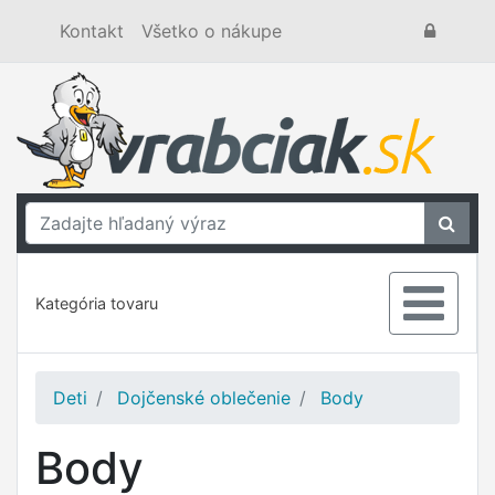
Kontakt
Všetko o nákupe
Kategória tovaru
Deti
Dojčenské oblečenie
Body
Body