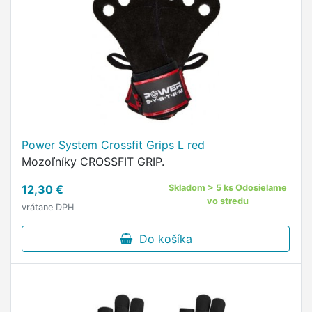
Power System Crossfit Grips L red
Mozoľníky CROSSFIT GRIP.
12,30 €
Skladom > 5 ks Odosielame
vo stredu
vrátane DPH
Do košíka