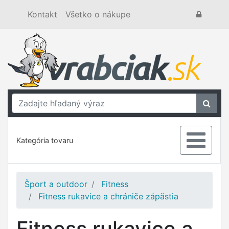
Kontakt
Všetko o nákupe
Kategória tovaru
Šport a outdoor
Fitness
Fitness rukavice a chrániče zápästia
Fitness rukavice a