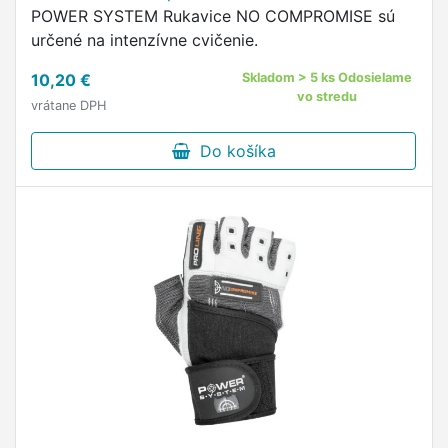
POWER SYSTEM Rukavice NO COMPROMISE sú
určené na intenzívne cvičenie.
10,20 €
Skladom > 5 ks Odosielame
vo stredu
vrátane DPH
Do košíka