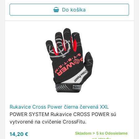
Do košíka
Rukavice Cross Power čierna červená XXL
POWER SYSTEM Rukavice CROSS POWER sú
vytvorené na cvičenie CrossFitu.
14,20 €
Skladom > 5 ks Odosielame