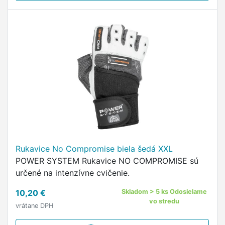
Rukavice No Compromise biela šedá XXL
POWER SYSTEM Rukavice NO COMPROMISE sú
určené na intenzívne cvičenie.
10,20 €
Skladom > 5 ks Odosielame
vo stredu
vrátane DPH