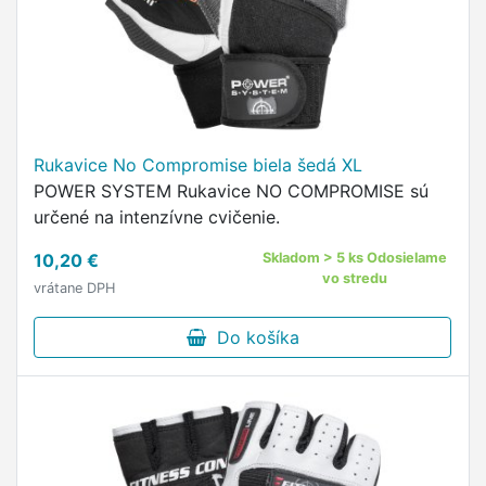
Rukavice No Compromise biela šedá XL
POWER SYSTEM Rukavice NO COMPROMISE sú
určené na intenzívne cvičenie.
10,20 €
Skladom > 5 ks Odosielame
vo stredu
vrátane DPH
Do košíka