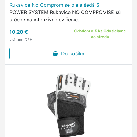
Rukavice No Compromise biela šedá S
POWER SYSTEM Rukavice NO COMPROMISE sú
určené na intenzívne cvičenie.
10,20 €
Skladom > 5 ks Odosielame
vo stredu
vrátane DPH
Do košíka