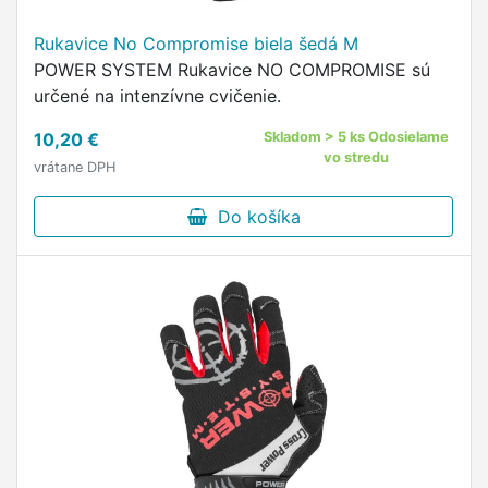
Rukavice No Compromise biela šedá M
POWER SYSTEM Rukavice NO COMPROMISE sú
určené na intenzívne cvičenie.
10,20 €
Skladom > 5 ks Odosielame
vo stredu
vrátane DPH
Do košíka