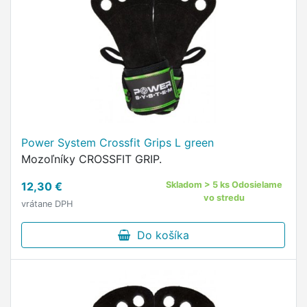
Power System Crossfit Grips L green
Mozoľníky CROSSFIT GRIP.
12,30 €
Skladom > 5 ks Odosielame
vo stredu
vrátane DPH
Do košíka