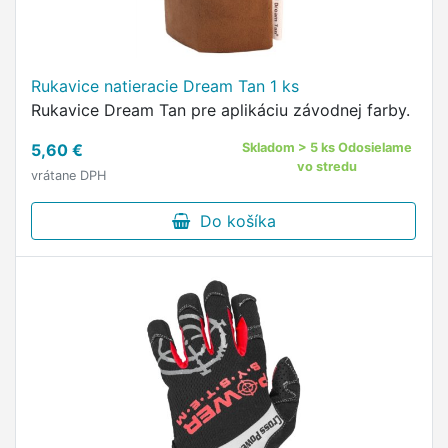
Rukavice natieracie Dream Tan 1 ks
Rukavice Dream Tan pre aplikáciu závodnej farby.
5,60 €
Skladom > 5 ks Odosielame
vo stredu
vrátane DPH
Do košíka