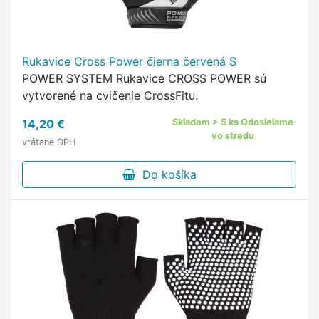
Rukavice Cross Power čierna červená S
POWER SYSTEM Rukavice CROSS POWER sú
vytvorené na cvičenie CrossFitu.
14,20 €
Skladom > 5 ks Odosielame
vo stredu
vrátane DPH
Do košíka