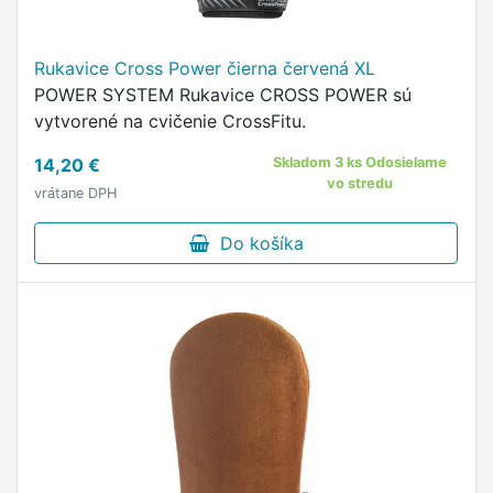
Rukavice Cross Power čierna červená XL
POWER SYSTEM Rukavice CROSS POWER sú
vytvorené na cvičenie CrossFitu.
14,20 €
Skladom 3 ks Odosielame
vo stredu
vrátane DPH
Do košíka