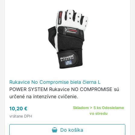
Rukavice No Compromise biela čierna L
POWER SYSTEM Rukavice NO COMPROMISE sú
určené na intenzívne cvičenie.
10,20 €
Skladom > 5 ks Odosielame
vo stredu
vrátane DPH
Do košíka