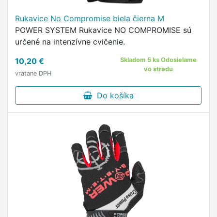
Rukavice No Compromise biela čierna M
POWER SYSTEM Rukavice NO COMPROMISE sú
určené na intenzívne cvičenie.
10,20 €
Skladom 5 ks Odosielame
vo stredu
vrátane DPH
Do košíka