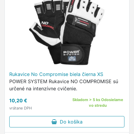
Rukavice No Compromise biela čierna XS
POWER SYSTEM Rukavice NO COMPROMISE sú
určené na intenzívne cvičenie.
10,20 €
Skladom > 5 ks Odosielame
vo stredu
vrátane DPH
Do košíka