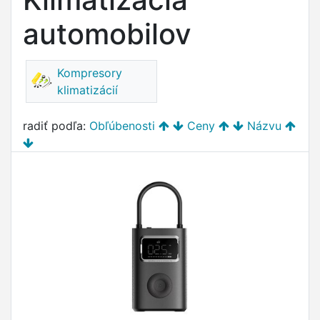
automobilov
Kompresory
klimatizácií
radiť podľa:
Obľúbenosti
Ceny
Názvu