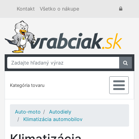
Kontakt
Všetko o nákupe
Kategória tovaru
Auto-moto
Autodiely
Klimatizácia automobilov
Klimatizácia