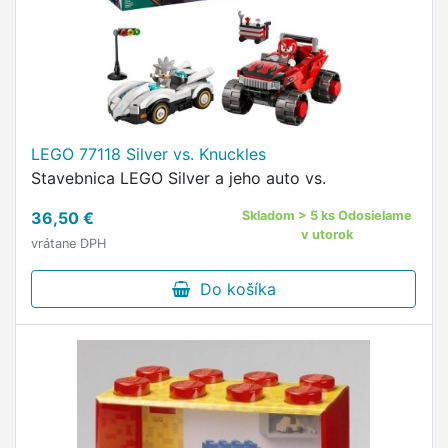
LEGO 77118 Silver vs. Knuckles
Stavebnica LEGO Silver a jeho auto vs.
36,50 €
Skladom > 5 ks Odosielame
v utorok
vrátane DPH
Do košíka