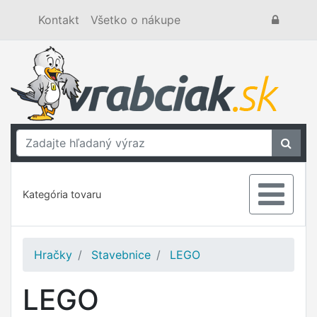
Kontakt
Všetko o nákupe
Kategória tovaru
Hračky
Stavebnice
LEGO
LEGO