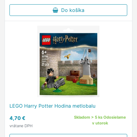
Do košíka
LEGO Harry Potter Hodina metlobalu
4,70 €
Skladom > 5 ks Odosielame
v utorok
vrátane DPH