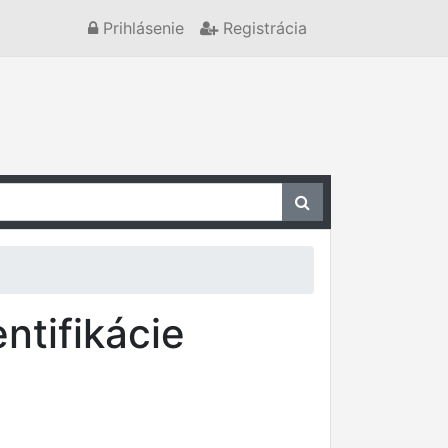
Prihlásenie
Registrácia
ntifikácie