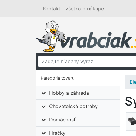
Kontakt
Všetko o nákupe
Kategória tovaru
El
Hobby a záhrada
S
Chovateľské potreby
Domácnosť
Hračky