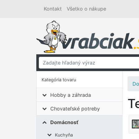
Kontakt
Všetko o nákupe
Kategória tovaru
Do
Hobby a záhrada
T
Chovateľské potreby
Domácnosť
Kuchyňa