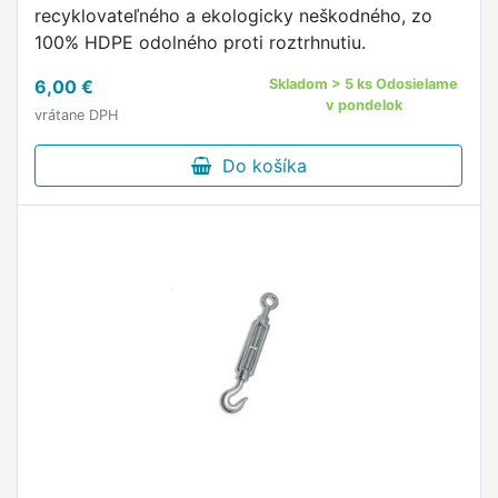
recyklovateľného a ekologicky neškodného, zo
100% HDPE odolného proti roztrhnutiu.
6,00 €
Skladom > 5 ks Odosielame
v pondelok
vrátane DPH
Do košíka