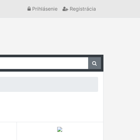
Prihlásenie
Registrácia