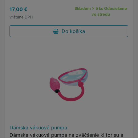
17,00 €
Skladom > 5 ks Odosielame
vo stredu
vrátane DPH
Do košíka
Dámska vákuová pumpa
Dámska vákuová pumpa na zväčšenie klitorisu a