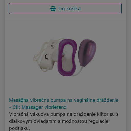
Do košíka
Masážna vibračná pumpa na vaginálne dráždenie
- Clit Massager vibrierend
Vibračná vákuová pumpa na dráždenie klitorisu s
diaľkovým ovládaním a možnosťou regulácie
podtlaku.