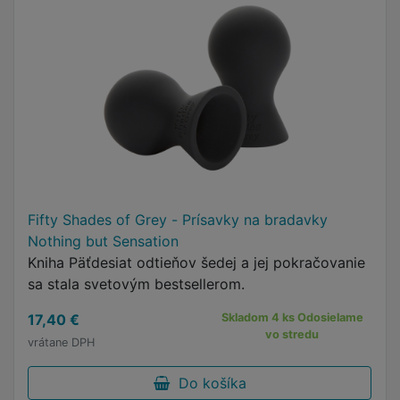
Fifty Shades of Grey - Prísavky na bradavky
Nothing but Sensation
Kniha Päťdesiat odtieňov šedej a jej pokračovanie
sa stala svetovým bestsellerom.
17,40 €
Skladom 4 ks Odosielame
vo stredu
vrátane DPH
Do košíka