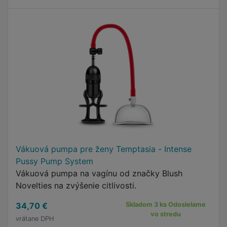
Vákuová pumpa pre ženy Temptasia - Intense
Pussy Pump System
Vákuová pumpa na vagínu od značky Blush
Novelties na zvýšenie citlivosti.
34,70 €
Skladom 3 ks Odosielame
vo stredu
vrátane DPH