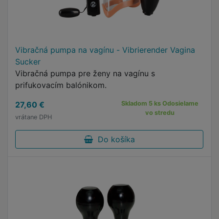
Vibračná pumpa na vagínu - Vibrierender Vagina
Sucker
Vibračná pumpa pre ženy na vagínu s
prifukovacím balónikom.
27,60 €
Skladom 5 ks Odosielame
vo stredu
vrátane DPH
Do košíka