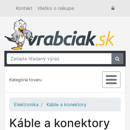
Kontakt
Všetko o nákupe
Kategória tovaru
Elektronika
Káble a konektory
Káble a konektory