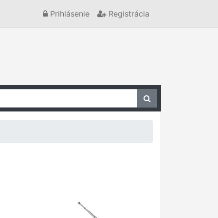
Prihlásenie
Registrácia