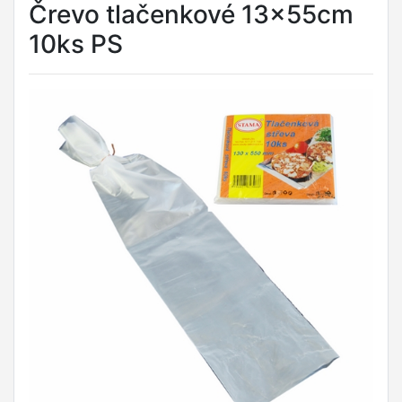
Črevo tlačenkové 13x55cm
10ks PS