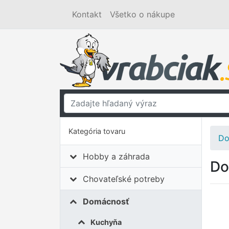
Kontakt
Všetko o nákupe
Kategória tovaru
Do
Hobby a záhrada
Do
Chovateľské potreby
Domácnosť
Kuchyňa