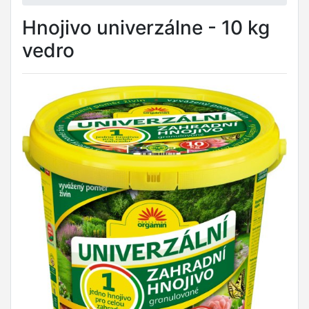
Hnojivo univerzálne - 10 kg
vedro