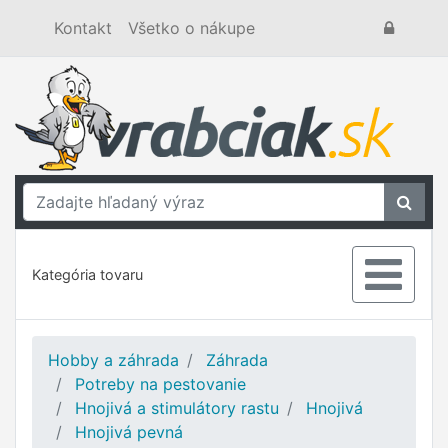
Kontakt
Všetko o nákupe
Kategória tovaru
Hobby a záhrada
Záhrada
Potreby na pestovanie
Hnojivá a stimulátory rastu
Hnojivá
Hnojivá pevná