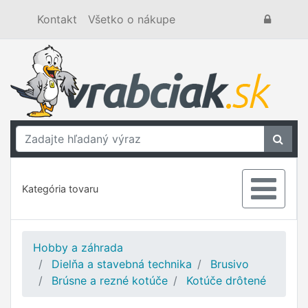
Kontakt
Všetko o nákupe
Kategória tovaru
Hobby a záhrada
Dielňa a stavebná technika
Brusivo
Brúsne a rezné kotúče
Kotúče drôtené