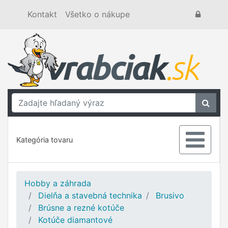
Kontakt
Všetko o nákupe
Kategória tovaru
Hobby a záhrada
Dielňa a stavebná technika
Brusivo
Brúsne a rezné kotúče
Kotúče diamantové