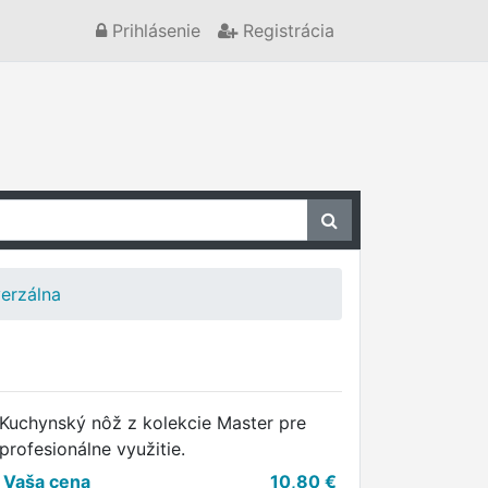
Prihlásenie
Registrácia
erzálna
Kuchynský nôž z kolekcie Master pre
profesionálne využitie.
Vaša cena
10,80
€