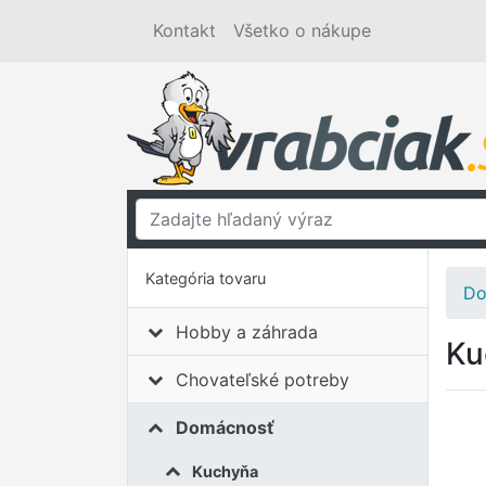
Kontakt
Všetko o nákupe
Kategória tovaru
Do
Hobby a záhrada
Ku
Chovateľské potreby
Domácnosť
Kuchyňa