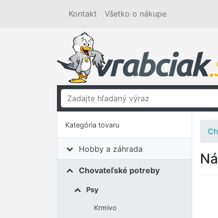
Kontakt
Všetko o nákupe
Kategória tovaru
Ch
Hobby a záhrada
Ná
Chovateľské potreby
Psy
Krmivo