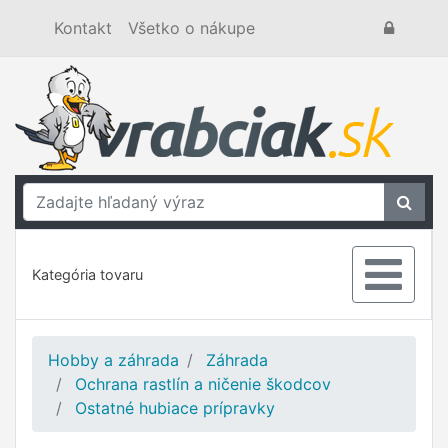
Kontakt
Všetko o nákupe
Kategória tovaru
Hobby a záhrada
Záhrada
Ochrana rastlín a ničenie škodcov
Ostatné hubiace prípravky