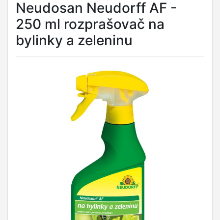
Neudosan Neudorff AF -
250 ml rozprašovač na
bylinky a zeleninu