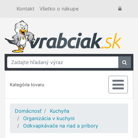
Kontakt
Všetko o nákupe
Kategória tovaru
Domácnosť
Kuchyňa
Organizácia v kuchyni
Odkvapkávače na riad a príbory