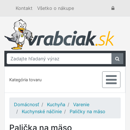
Kontakt
Všetko o nákupe
Kategória tovaru
Domácnosť
Kuchyňa
Varenie
Kuchynské náčinie
Paličky na mäso
Palička na mäso