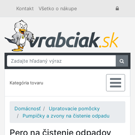
Kontakt
Všetko o nákupe
Kategória tovaru
Domácnosť
Upratovacie pomôcky
Pumpičky a zvony na čistenie odpadu
Pero na čistenie odpadov