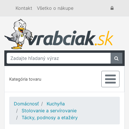
Kontakt
Všetko o nákupe
Kategória tovaru
Domácnosť
Kuchyňa
Stolovanie a servírovanie
Tácky, podnosy a etažéry