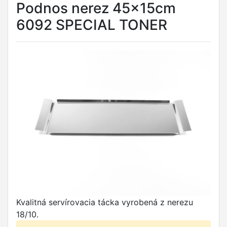
Podnos nerez 45x15cm
6092 SPECIAL TONER
Kvalitná servírovacia tácka vyrobená z nerezu
18/10.