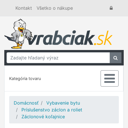
Kontakt
Všetko o nákupe
Kategória tovaru
Domácnosť
Vybavenie bytu
Príslušenstvo záclon a roliet
Záclonové koľajnice