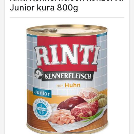
Junior kura 800g