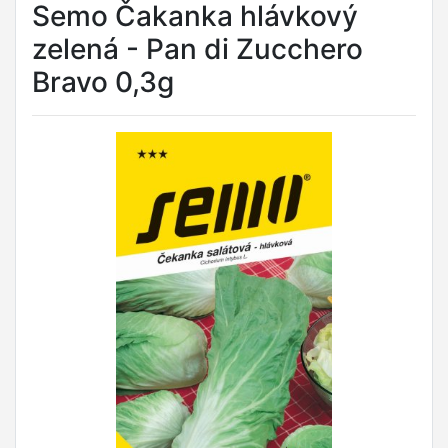
Semo Čakanka hlávkový
zelená - Pan di Zucchero
Bravo 0,3g