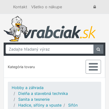
Kontakt
Všetko o nákupe
Kategória tovaru
Hobby a záhrada
Dielňa a stavebná technika
Sanita a tesnenie
Hadice, sifóny a vpuste
Sifón