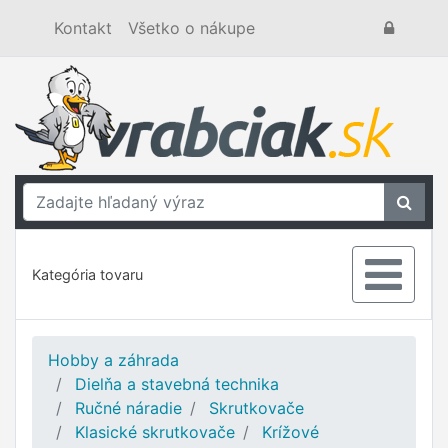
Kontakt
Všetko o nákupe
Kategória tovaru
Hobby a záhrada
Dielňa a stavebná technika
Ručné náradie
Skrutkovače
Klasické skrutkovače
Krížové