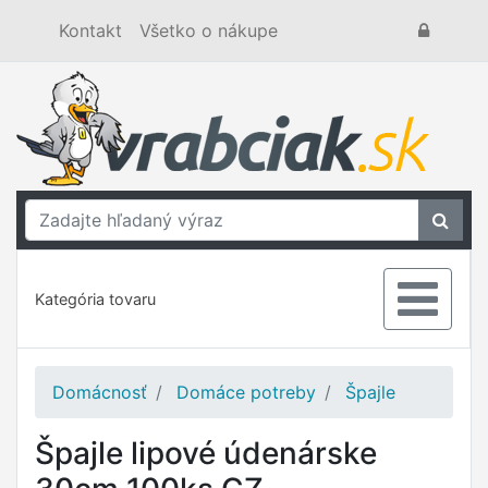
Kontakt
Všetko o nákupe
Kategória tovaru
Domácnosť
Domáce potreby
Špajle
Špajle lipové údenárske