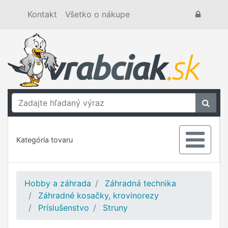
Kontakt
Všetko o nákupe
Kategória tovaru
Hobby a záhrada
Záhradná technika
Záhradné kosačky, krovinorezy
Príslušenstvo
Struny