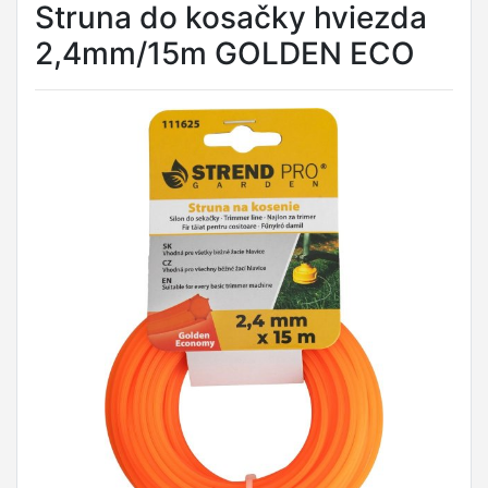
Struna do kosačky hviezda
2,4mm/15m GOLDEN ECO