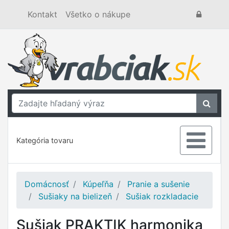
Kontakt
Všetko o nákupe
Kategória tovaru
Domácnosť
Kúpeľňa
Pranie a sušenie
Sušiaky na bielizeň
Sušiak rozkladacie
Sušiak PRAKTIK harmonika