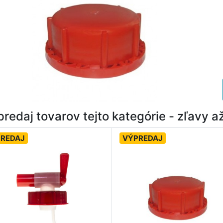
redaj tovarov tejto kategórie - zľavy 
REDAJ
VÝPREDAJ