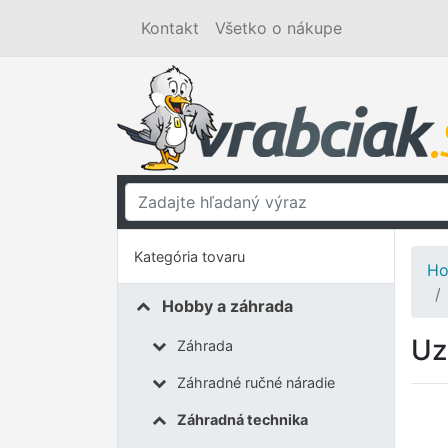
Kontakt
Všetko o nákupe
Kategória tovaru
Ho
Hobby a záhrada
Uz
Záhrada
Záhradné ručné náradie
Záhradná technika