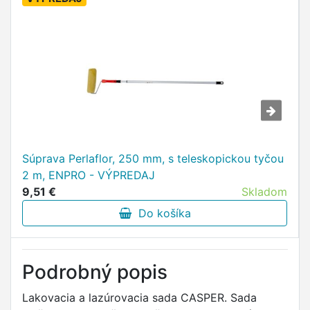
Súprava Perlaflor, 250 mm, s teleskopickou tyčou
2 m, ENPRO - VÝPREDAJ
9,51 €
Skladom
Do košíka
Podrobný popis
Lakovacia a lazúrovacia sada CASPER. Sada