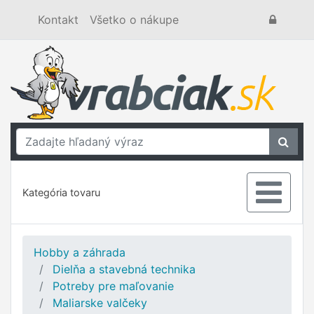
Kontakt
Všetko o nákupe
Kategória tovaru
Hobby a záhrada
Dielňa a stavebná technika
Potreby pre maľovanie
Maliarske valčeky